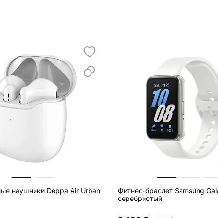
ые наушники Deppa Air Urban
Фитнес-браслет Samsung Gala
серебристый