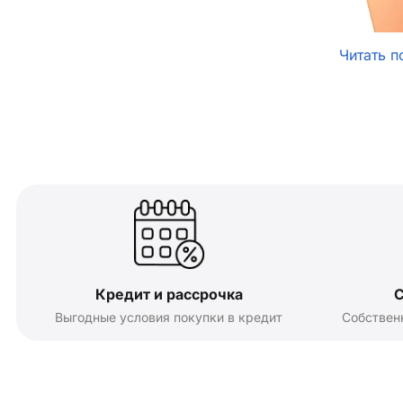
Читать п
Кредит и рассрочка
С
Выгодные условия покупки в кредит
Собствен