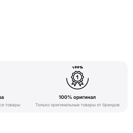
ва
100% оригинал
се товары
Только оригинальные товары от брендов