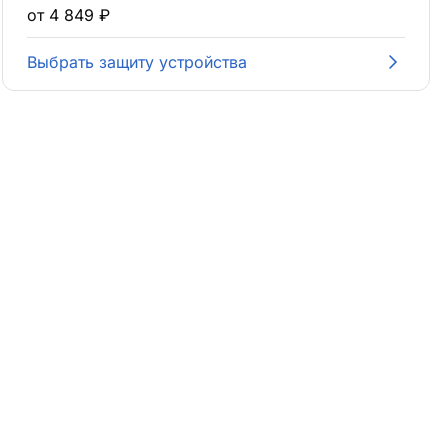
от 4 849 ₽
Выбрать защиту устройства