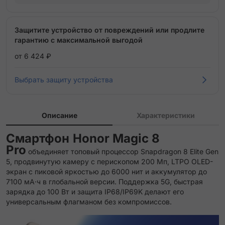
Защитите устройство от повреждений или продлите
гарантию с максимальной выгодой
от 6 424 ₽
Выбрать защиту устройства
Описание
Характеристики
Смартфон
Honor Magic 8
Pro
объединяет топовый процессор Snapdragon 8 Elite Gen
5, продвинутую камеру с перископом 200 Мп, LTPO OLED-
экран с пиковой яркостью до 6000 нит и аккумулятор до
7100 мА·ч в глобальной версии. Поддержка 5G, быстрая
зарядка до 100 Вт и защита IP68/IP69K делают его
универсальным флагманом без компромиссов.