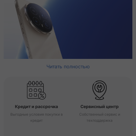
Читать полностью
Кредит и рассрочка
Сервисный центр
Выгодные условия покупки в
Собственный сервис и
кредит
техподдержка