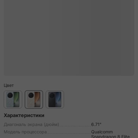
Цвет
Характеристики
Диагональ экрана (дюйм)
6.71"
Модель процессора
Qualcomm
Snapdragon 8 Elite