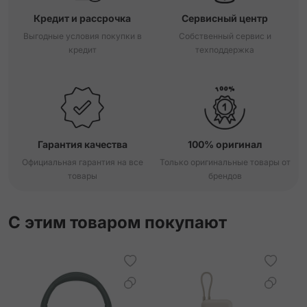
Кредит и рассрочка
Сервисный центр
Выгодные условия покупки в
Собственный сервис и
кредит
техподдержка
Гарантия качества
100% оригинал
Официальная гарантия на все
Только оригинальные товары от
товары
брендов
С этим товаром покупают