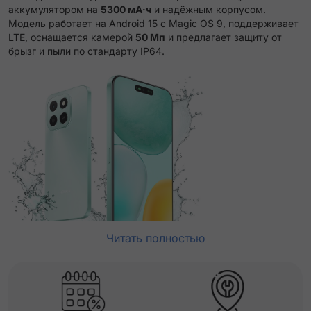
аккумулятором на
5300 мА·ч
и надёжным корпусом.
Модель работает на Android 15 с Magic OS 9, поддерживает
LTE, оснащается камерой
50 Мп
и предлагает защиту от
брызг и пыли по стандарту IP64.
Читать полностью