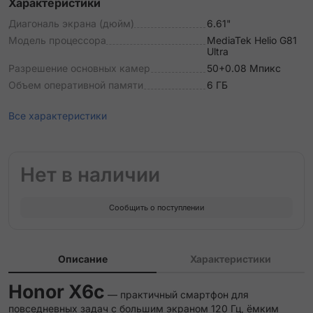
Характеристики
Диагональ экрана (дюйм)
6.61"
Модель процессора
MediaTek Helio G81
Ultra
Разрешение основных камер
50+0.08 Мпикс
Объем оперативной памяти
6 ГБ
Все характеристики
Нет в наличии
Сообщить о поступлении
Описание
Характеристики
Honor X6c
— практичный смартфон для
повседневных задач с большим экраном 120 Гц, ёмким