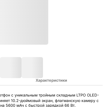
Характеристики
ртфон с уникальным тройным складным LTPO OLED-
иняет 10.2-дюймовый экран, флагманскую камеру с
на 5600 мАч с быстрой зарядкой 66 Вт.