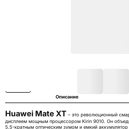
Описание
Huawei Mate XT
– это революционный сма
дисплеем мощным процессором Kirin 9010. Он объед
5.5-кратным оптическим зумом и емкий аккумулятор 