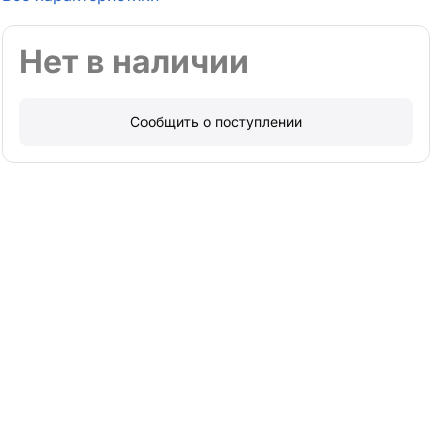
Нет в наличии
Сообщить о поступлении