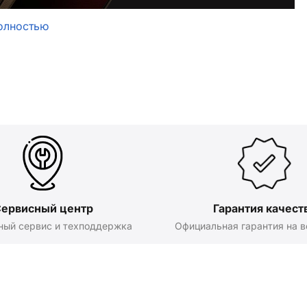
олностью
ервисный центр
Гарантия качест
ный сервис и техподдержка
Официальная гарантия на в