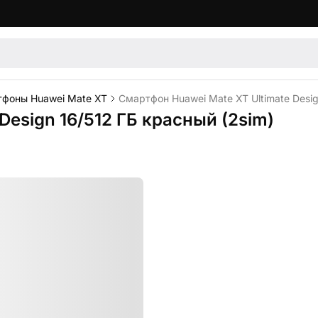
фоны Huawei Mate XT
Смартфон Huawei Mate XT Ultimate Desig
Design 16/512 ГБ красный (2sim)