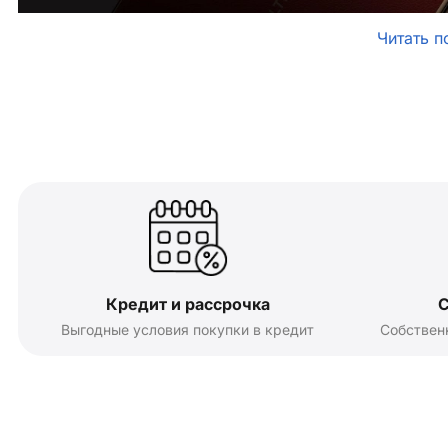
Читать п
Кредит и рассрочка
С
Выгодные условия покупки в кредит
Собствен