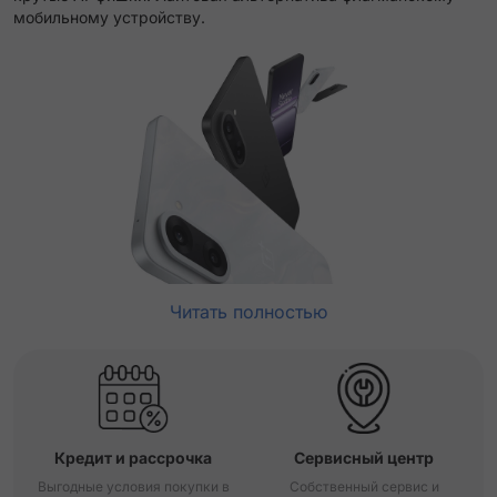
мобильному устройству.
Читать полностью
Кредит и рассрочка
Сервисный центр
Выгодные условия покупки в
Собственный сервис и