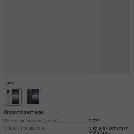
Цвет
Характеристики
Диагональ экрана (дюйм)
6.77"
Модель процессора
MediaTek Dimensity
8350 Apex