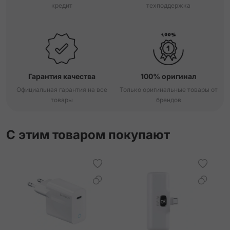
кредит
техподдержка
Гарантия качества
100% оригинал
Официальная гарантия на все
Только оригинальные товары от
товары
брендов
С этим товаром покупают