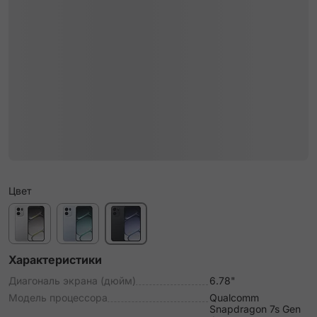
Цвет
Характеристики
Диагональ экрана (дюйм)
6.78"
Модель процессора
Qualcomm
Snapdragon 7s Gen