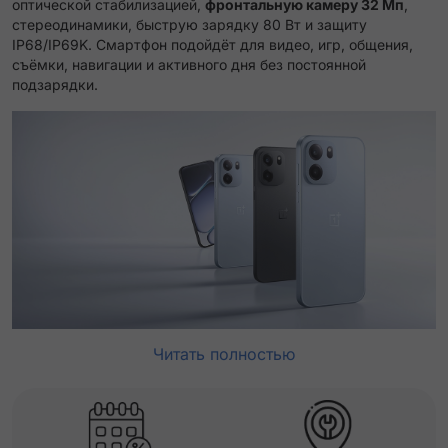
оптической стабилизацией,
фронтальную камеру 32 Мп
,
стереодинамики, быструю зарядку 80 Вт и защиту
IP68/IP69K. Смартфон подойдёт для видео, игр, общения,
съёмки, навигации и активного дня без постоянной
подзарядки.
Читать полностью