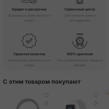
Кредит и рассрочка
Сервисный центр
Выгодные условия покупки в
Собственный сервис и
кредит
техподдержка
Гарантия качества
100% оригинал
Официальная гарантия на все
Только оригинальные товары от
товары
брендов
С этим товаром покупают
Хи