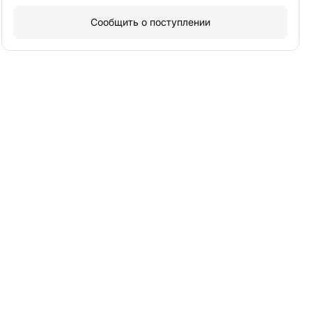
Сообщить о поступлении