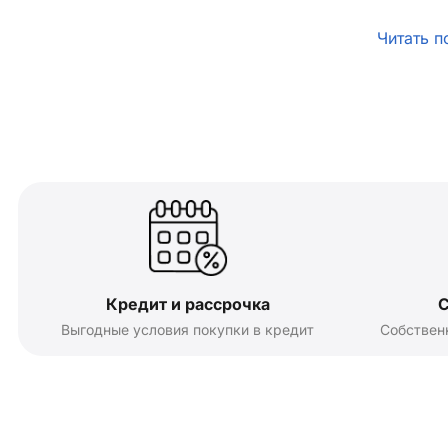
Читать п
Кредит и рассрочка
С
Выгодные условия покупки в кредит
Собствен