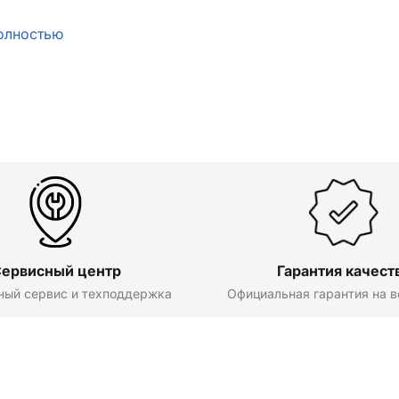
олностью
ервисный центр
Гарантия качест
ный сервис и техподдержка
Официальная гарантия на в