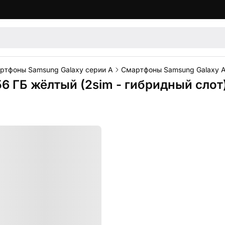
ртфоны Samsung Galaxy серии A
Смартфоны Samsung Galaxy 
6 ГБ жёлтый (2sim - гибридный слот