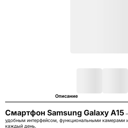
Описание
Смартфон Samsung Galaxy A15
–
удобным интерфейсом, функциональными камерами и
каждый день.