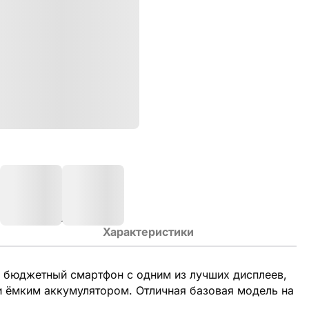
Характеристики
 бюджетный смартфон с одним из лучших дисплеев,
 ёмким аккумулятором. Отличная базовая модель на