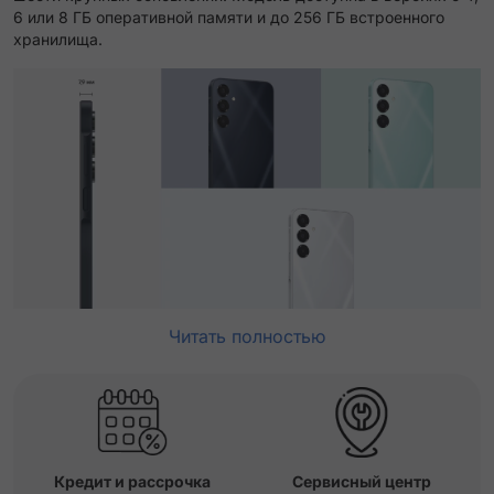
6 или 8 ГБ оперативной памяти и до 256 ГБ встроенного
хранилища.
Читать полностью
Кредит и рассрочка
Сервисный центр