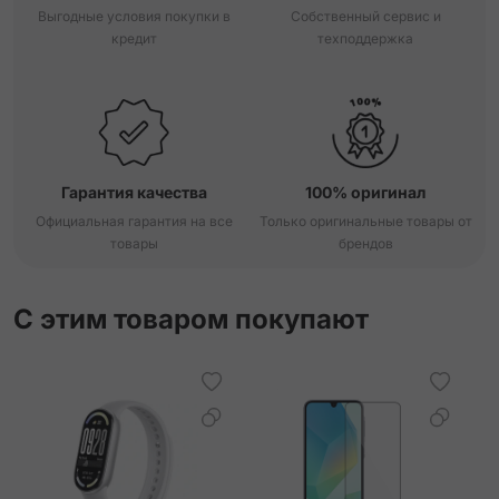
Выгодные условия покупки в
Собственный сервис и
кредит
техподдержка
Гарантия качества
100% оригинал
Официальная гарантия на все
Только оригинальные товары от
товары
брендов
С этим товаром покупают