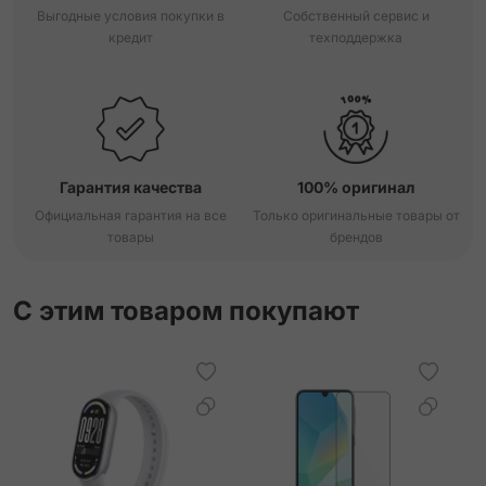
Выгодные условия покупки в
Собственный сервис и
кредит
техподдержка
Гарантия качества
100% оригинал
Официальная гарантия на все
Только оригинальные товары от
товары
брендов
С этим товаром покупают