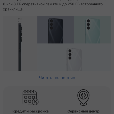
6 или 8 ГБ оперативной памяти и до 256 ГБ встроенного
хранилища.
Читать полностью
Кредит и рассрочка
Сервисный центр