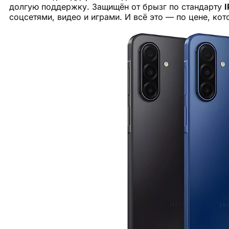
долгую поддержку. Защищён от брызг по стандарту
I
соцсетями, видео и играми. И всё это — по цене, кот