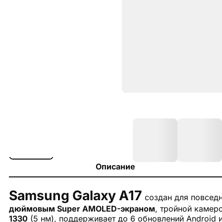
Описание
Samsung Galaxy A17
создан для повсед
дюймовым Super AMOLED-экраном
, тройной камер
1330
(5 нм), поддерживает до 6 обновлений Android 