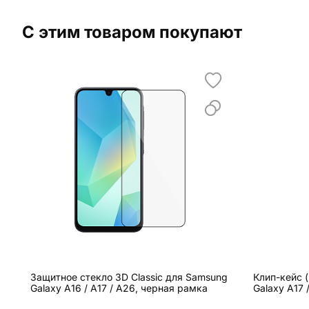
С этим товаром покупают
Защитное стекло 3D Classic для Samsung
Клип-кейс 
Galaxy A16 / A17 / A26, черная рамка
Galaxy A17 