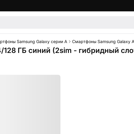
ртфоны Samsung Galaxy серии A
Смартфоны Samsung Galaxy 
128 ГБ синий (2sim - гибридный сло