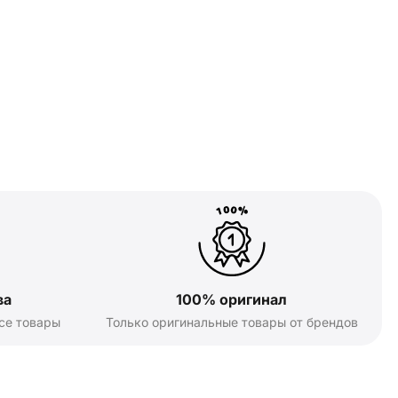
ва
100% оригинал
се товары
Только оригинальные товары от брендов