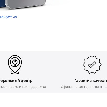
олностью
ервисный центр
Гарантия качест
ный сервис и техподдержка
Официальная гарантия на в