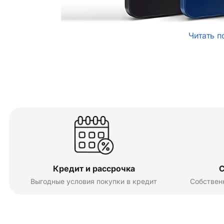
Читать п
Кредит и рассрочка
С
Выгодные условия покупки в кредит
Собствен