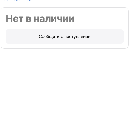
Нет в наличии
Сообщить о поступлении