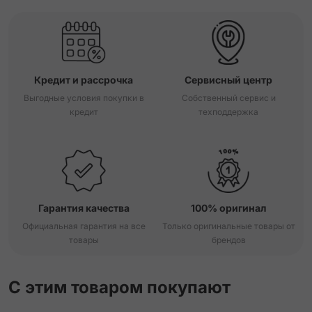
Кредит и рассрочка
Сервисный центр
Выгодные условия покупки в
Собственный сервис и
кредит
техподдержка
Гарантия качества
100% оригинал
Официальная гарантия на все
Только оригинальные товары от
товары
брендов
С этим товаром покупают