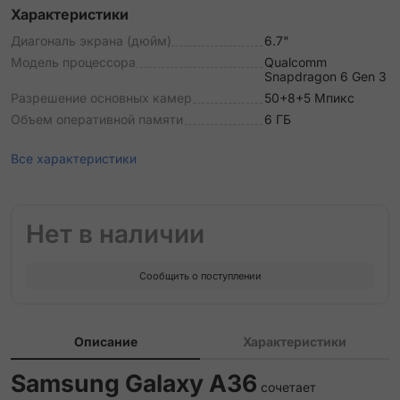
Характеристики
Диагональ экрана (дюйм)
6.7"
Модель процессора
Qualcomm
Snapdragon 6 Gen 3
Разрешение основных камер
50+8+5 Мпикс
Объем оперативной памяти
6 ГБ
Все характеристики
Нет в наличии
Сообщить о поступлении
Описание
Характеристики
Samsung Galaxy A36
сочетает