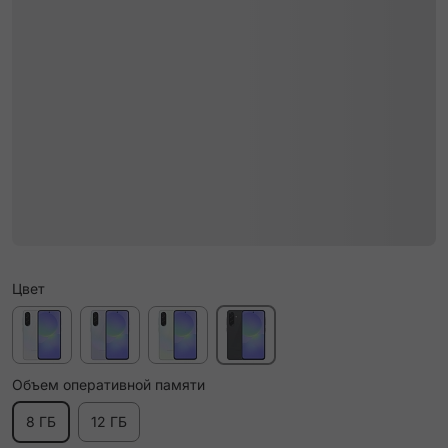
Цвет
Объем оперативной памяти
8 ГБ
12 ГБ