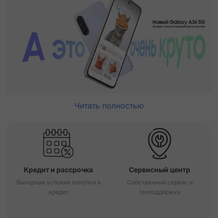
Читать полностью
Кредит и рассрочка
Сервисный центр
Выгодные условия покупки в
Собственный сервис и
кредит
техподдержка