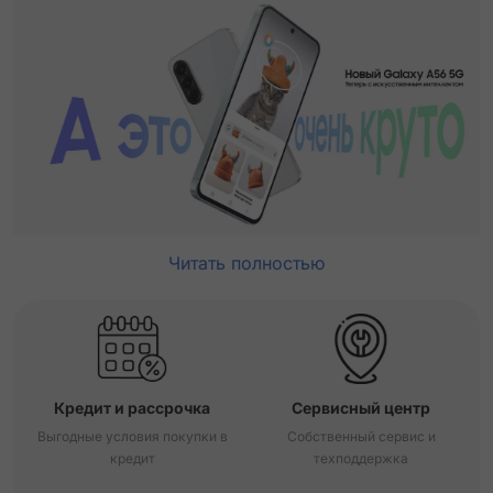
Читать полностью
Кредит и рассрочка
Сервисный центр
Выгодные условия покупки в
Собственный сервис и
кредит
техподдержка