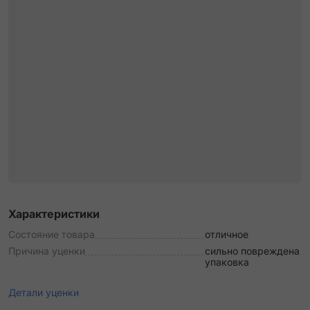
Характеристики
Состояние товара
отличное
Причина уценки
сильно повреждена
упаковка
Детали уценки