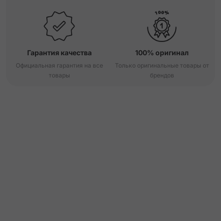
Гарантия качества
100% оригинал
Официальная гарантия на все
Только оригинальные товары от
товары
брендов