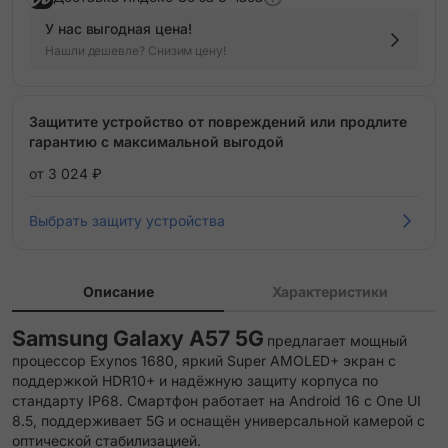
У нас выгодная цена!
Нашли дешевле? Снизим цену!
Защитите устройство от повреждений или продлите
гарантию с максимальной выгодой
от 3 024 ₽
Выбрать защиту устройства
Описание
Характеристики
Samsung Galaxy A57 5G
предлагает мощный
процессор Exynos 1680, яркий Super AMOLED+ экран с
поддержкой HDR10+ и надёжную защиту корпуса по
стандарту IP68. Смартфон работает на Android 16 с One UI
8.5, поддерживает 5G и оснащён универсальной камерой с
оптической стабилизацией.