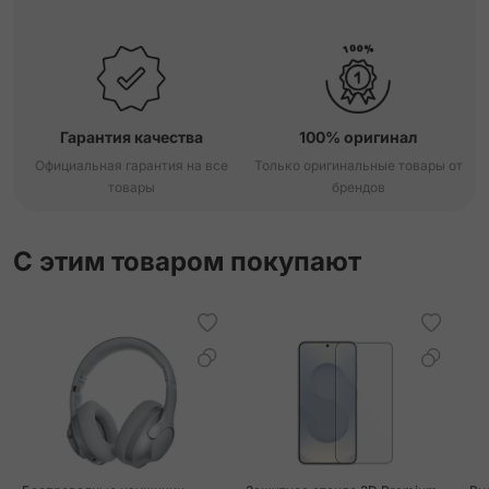
Гарантия качества
100% оригинал
Официальная гарантия на все
Только оригинальные товары от
товары
брендов
С этим товаром покупают