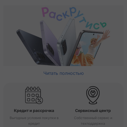
Читать полностью
Кредит и рассрочка
Сервисный центр
Выгодные условия покупки в
Собственный сервис и
кредит
техподдержка