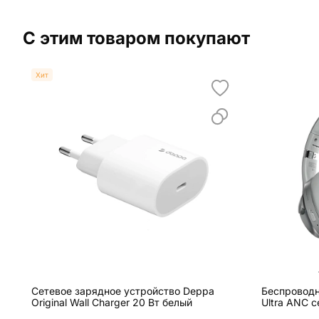
С этим товаром покупают
Хит
Сетевое зарядное устройство Deppa
Беспроводн
Original Wall Charger 20 Вт белый
Ultra ANC 