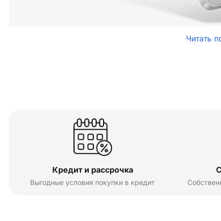
Читать п
Кредит и рассрочка
С
Выгодные условия покупки в кредит
Собствен