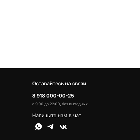
Оставайтесь на связи
8 918 000-00-25
с 9:00 до 22:00, без выходных
Напишите нам в чат