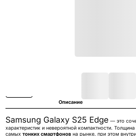
Описание
Samsung Galaxy S25 Edge
— это соч
характеристик и невероятной компактности. Толщина
самых
тонких смартфонов
на рынке, при этом внутр