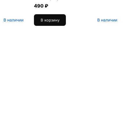
490 ₽
В наличии
В наличии
В корзину