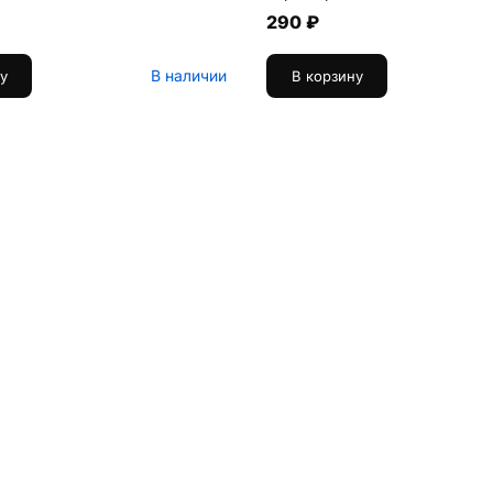
290 ₽
В наличии
у
В корзину