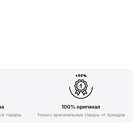
ва
100% оригинал
се товары
Только оригинальные товары от брендов