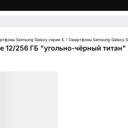
ртфоны Samsung Galaxy серии S
Смартфоны Samsung Galaxy S
 12/256 ГБ "угольно-чёрный титан" 