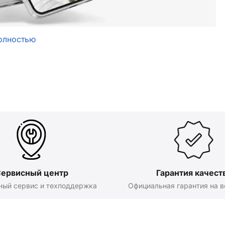
олностью
ервисный центр
Гарантия качест
ный сервис и техподдержка
Официальная гарантия на в