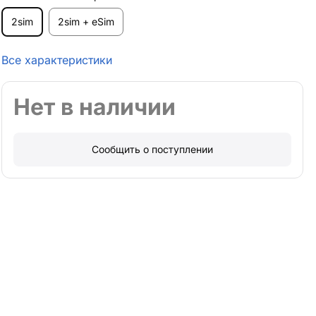
2sim
2sim + eSim
Все характеристики
Нет в наличии
Сообщить о поступлении