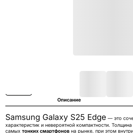
Описание
Samsung Galaxy S25 Edge
— это соч
характеристик и невероятной компактности. Толщина
самых
тонких смартфонов
на рынке, при этом внутр