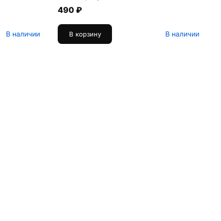
490 ₽
В наличии
В наличии
В корзину