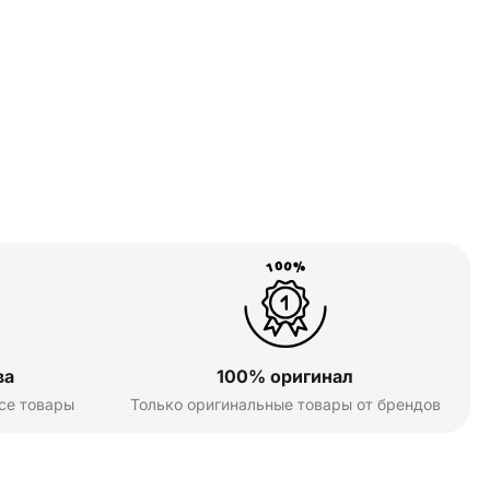
ва
100% оригинал
се товары
Только оригинальные товары от брендов