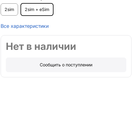
2sim
2sim + eSim
Все характеристики
Нет в наличии
Сообщить о поступлении