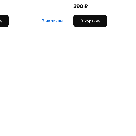
290 ₽
В наличии
у
В корзину