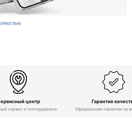
олностью
ервисный центр
Гарантия качест
ный сервис и техподдержка
Официальная гарантия на в