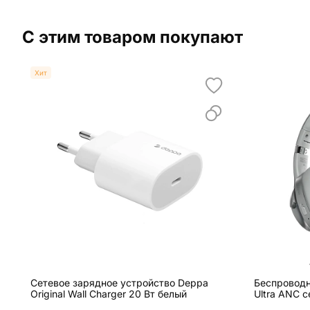
С этим товаром покупают
Хит
Сетевое зарядное устройство Deppa
Беспроводн
Original Wall Charger 20 Вт белый
Ultra ANC 