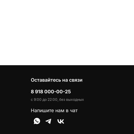
Оставайтесь на связи
8 918 000-00-25
с 9:00 до 22:00, без выходных
Напишите нам в чат