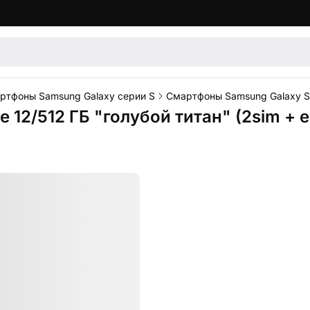
ртфоны Samsung Galaxy серии S
Смартфоны Samsung Galaxy S
12/512 ГБ "голубой титан" (2sim + 