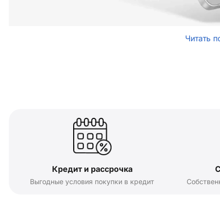
Читать п
Кредит и рассрочка
С
Выгодные условия покупки в кредит
Собствен