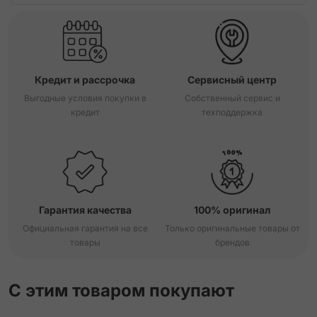
Кредит и рассрочка
Сервисный центр
Выгодные условия покупки в
Собственный сервис и
кредит
техподдержка
Гарантия качества
100% оригинал
Официальная гарантия на все
Только оригинальные товары от
товары
брендов
С этим товаром покупают