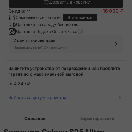
Добавить в корзину
Скидка
- 16 000 ₽
Самовывоз сегодня из
9 магазинов
Доставка по городу бесплатно
Доставка Яндекс Go за 3 часа
У нас выгодная цена!
Нашли дешевле? Снизим цену!
Защитите устройство от повреждений или продлите
гарантию с максимальной выгодой
от 4 849 ₽
Выбрать защиту устройства
Описание
Характеристики