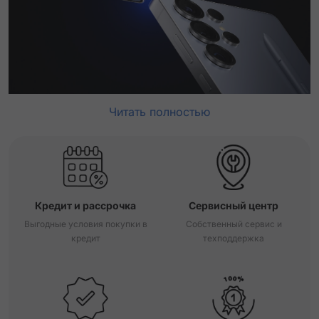
Читать полностью
Кредит и рассрочка
Сервисный центр
Выгодные условия покупки в
Собственный сервис и
кредит
техподдержка