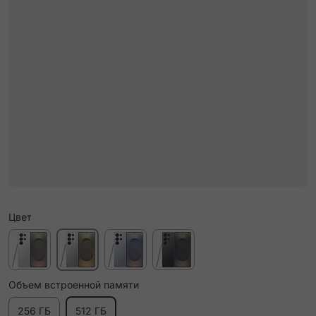
Цвет
Объем встроенной памяти
256 ГБ
512 ГБ