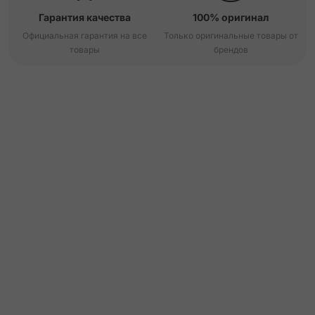
Гарантия качества
100% оригинал
Официальная гарантия на все
Только оригинальные товары от
товары
брендов