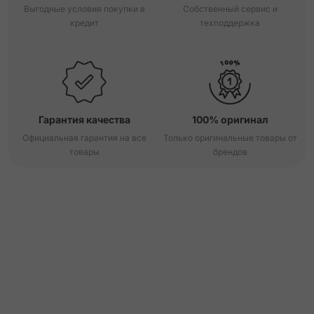
Выгодные условия покупки в
Собственный сервис и
кредит
техподдержка
Гарантия качества
100% оригинал
Официальная гарантия на все
Только оригинальные товары от
товары
брендов