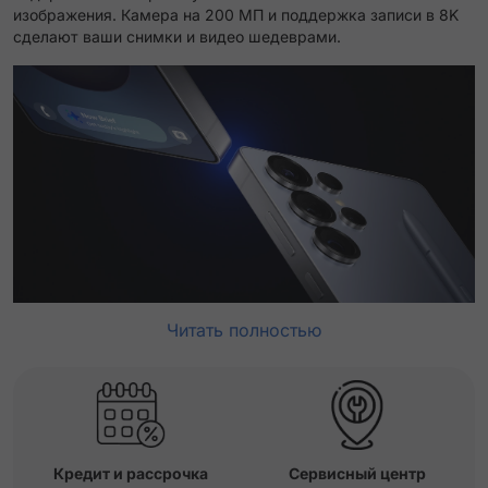
изображения. Камера на 200 МП и поддержка записи в 8K
сделают ваши снимки и видео шедеврами.
Читать полностью
Кредит и рассрочка
Сервисный центр