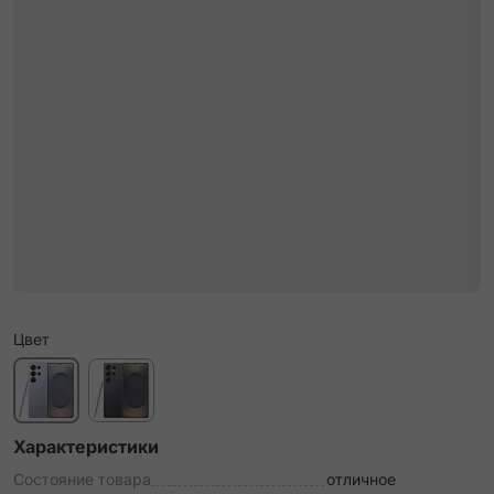
Цвет
Характеристики
Состояние товара
отличное