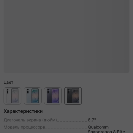
Цвет
Характеристики
Диагональ экрана (дюйм)
6.7"
Модель процессора
Qualcomm
Snapdragon 8 Elite