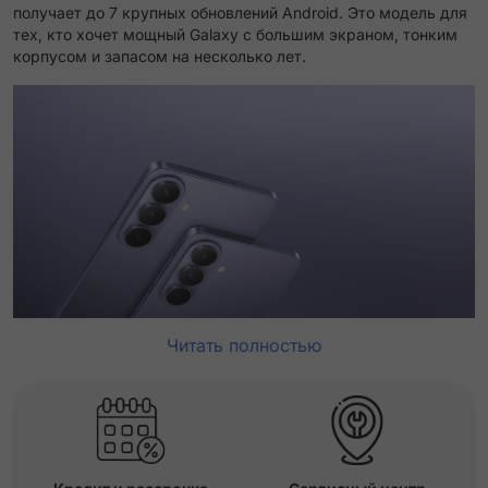
получает до 7 крупных обновлений Android. Это модель для
тех, кто хочет мощный Galaxy с большим экраном, тонким
корпусом и запасом на несколько лет.
Читать полностью