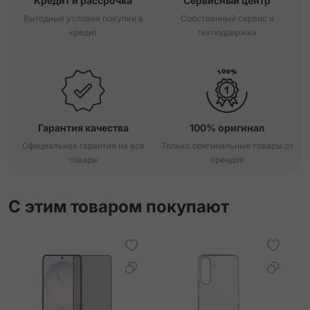
Кредит и рассрочка
Сервисный центр
Выгодные условия покупки в
Собственный сервис и
кредит
техподдержка
Гарантия качества
100% оригинал
Официальная гарантия на все
Только оригинальные товары от
товары
брендов
С этим товаром покупают