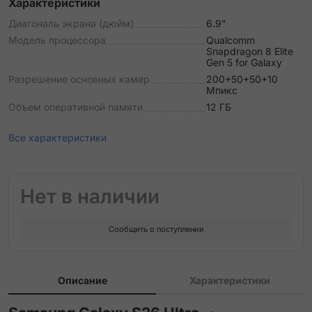
Характеристики
Диагональ экрана (дюйм)
6.9"
Модель процессора
Qualcomm
Snapdragon 8 Elite
Gen 5 for Galaxy
Разрешение основных камер
200+50+50+10
Мпикс
Объем оперативной памяти
12 ГБ
Все характеристики
Нет в наличии
Сообщить о поступлении
Описание
Характеристики