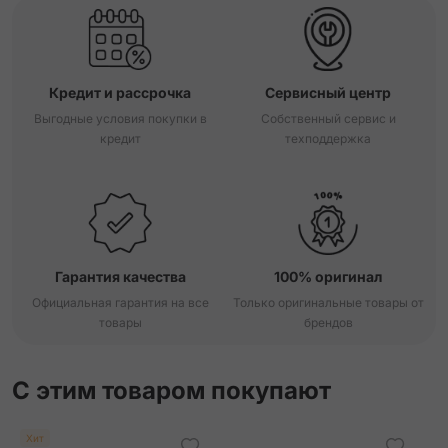
Кредит и рассрочка
Сервисный центр
Выгодные условия покупки в
Собственный сервис и
кредит
техподдержка
Гарантия качества
100% оригинал
Официальная гарантия на все
Только оригинальные товары от
товары
брендов
С этим товаром покупают
Хит