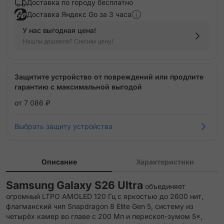
Доставка по городу бесплатно
Доставка Яндекс Go за 3 часа
У нас выгодная цена!
Нашли дешевле? Снизим цену!
Защитите устройство от повреждений или продлите
гарантию с максимальной выгодой
от 7 086 ₽
Выбрать защиту устройства
Описание
Характеристики
Samsung Galaxy S26 Ultra
объединяет
огромный LTPO AMOLED 120 Гц с яркостью до 2600 нит,
флагманский чип Snapdragon 8 Elite Gen 5, систему из
четырёх камер во главе с 200 Мп и перископ-зумом 5×,