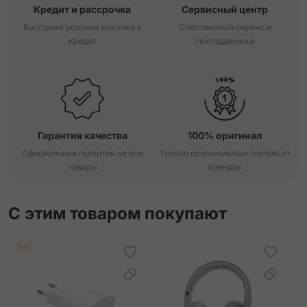
Кредит и рассрочка
Сервисный центр
Выгодные условия покупки в
Собственный сервис и
кредит
техподдержка
Гарантия качества
100% оригинал
Официальная гарантия на все
Только оригинальные товары от
товары
брендов
С этим товаром покупают
Хит