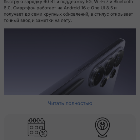
быструю зарядку 60 Вт и поддержку 5G, Wi-Fi 7 и Bluetooth
6.0. Смартфон работает на Android 16 с One UI 8.5 и
получает до семи крупных обновлений, а стилус открывает
точный ввод и заметки на лету.
Читать полностью