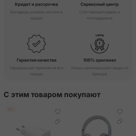
Кредит и рассрочка
Сервисный центр
Выгодные условия покупки в
Собственный сервис и
кредит
техподдержка
Гарантия качества
100% оригинал
Официальная гарантия на все
Только оригинальные товары от
товары
брендов
С этим товаром покупают
Хит