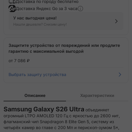
Доставка по городу бесплатно
Доставка Яндекс Go за 3 часа
У нас выгодная цена!
Нашли дешевле? Снизим цену!
Защитите устройство от повреждений или продлите
гарантию с максимальной выгодой
от 7 086 ₽
Выбрать защиту устройства
Описание
Характеристики
Samsung Galaxy S26 Ultra
объединяет
огромный LTPO AMOLED 120 Гц с яркостью до 2600 нит,
флагманский чип Snapdragon 8 Elite Gen 5, систему из
четырёх камер во главе с 200 Мп и перископ-зумом 5×,