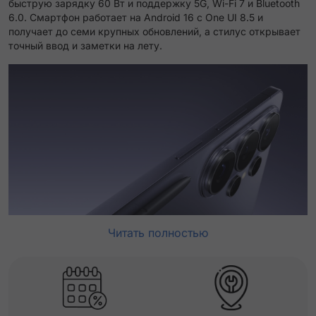
быструю зарядку 60 Вт и поддержку 5G, Wi-Fi 7 и Bluetooth
6.0. Смартфон работает на Android 16 с One UI 8.5 и
получает до семи крупных обновлений, а стилус открывает
точный ввод и заметки на лету.
Читать полностью