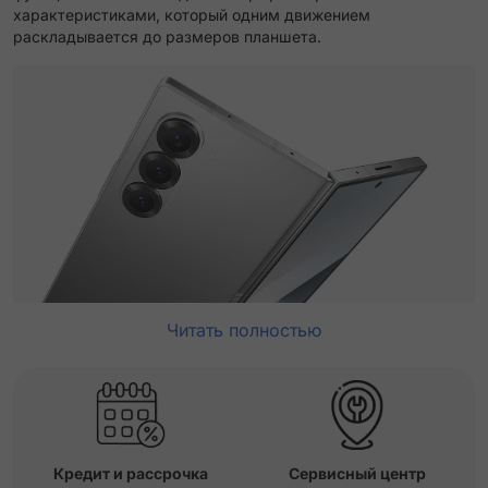
характеристиками, который одним движением
раскладывается до размеров планшета.
Читать полностью
Кредит и рассрочка
Сервисный центр