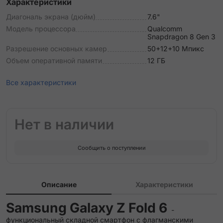
Характеристики
Диагональ экрана (дюйм)
7.6"
Модель процессора
Qualcomm
Snapdragon 8 Gen 3
Разрешение основных камер
50+12+10 Мпикс
Объем оперативной памяти
12 ГБ
Все характеристики
Нет в наличии
Сообщить о поступлении
Описание
Характеристики
Samsung Galaxy Z Fold 6
-
функциональный складной смартфон с флагманскими