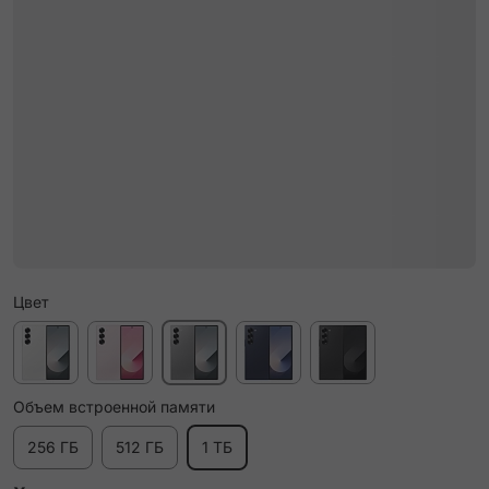
Цвет
Объем встроенной памяти
256 ГБ
512 ГБ
1 ТБ