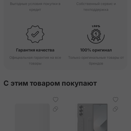
Выгодные условия покупки в
Собственный сервис и
кредит
техподдержка
Гарантия качества
100% оригинал
Официальная гарантия на все
Только оригинальные товары от
товары
брендов
С этим товаром покупают