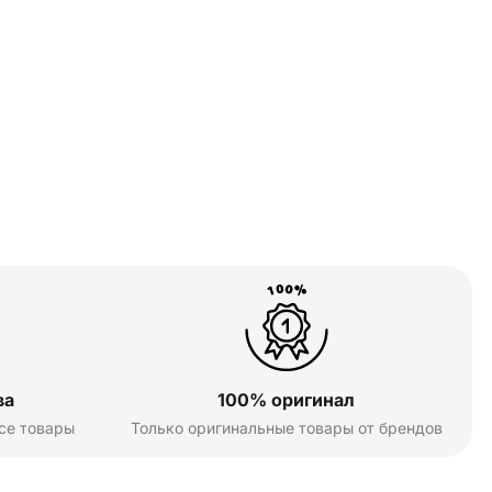
ва
100% оригинал
се товары
Только оригинальные товары от брендов