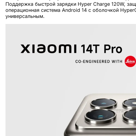
Поддержка быстрой зарядки Hyper Charge 120W, защи
операционная система Android 14 с оболочкой Hyper
универсальным.