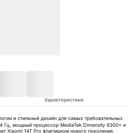
Характеристики
огии и стильный дизайн для самых требовательных
44 Гц, мощный процессор MediaTek Dimensity 9300+ и
ет Xiaomi 14T Pro флагманом нового поколения.