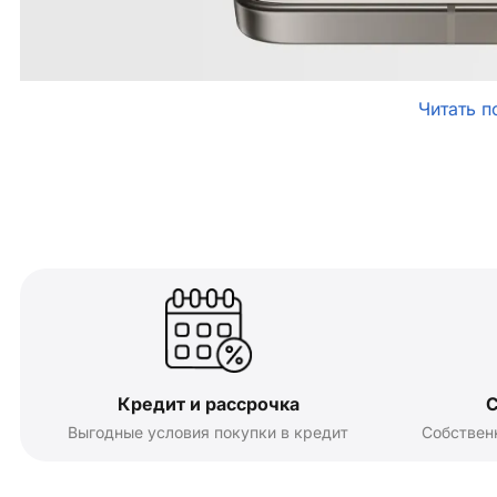
Читать п
Кредит и рассрочка
С
Выгодные условия покупки в кредит
Собствен