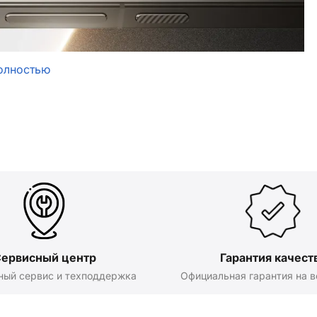
олностью
ервисный центр
Гарантия качест
ный сервис и техподдержка
Официальная гарантия на в