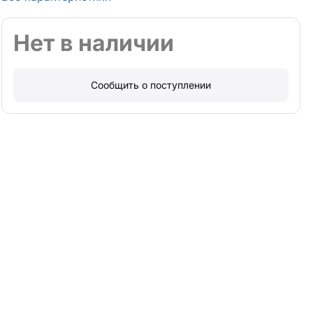
Нет в наличии
Сообщить о поступлении