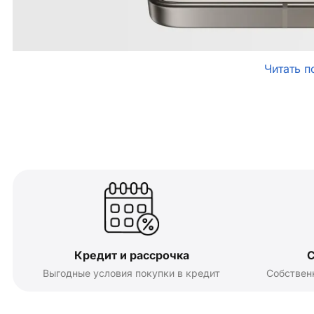
Читать п
Кредит и рассрочка
С
Выгодные условия покупки в кредит
Собствен