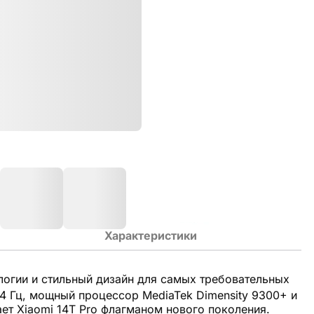
Характеристики
огии и стильный дизайн для самых требовательных
44 Гц, мощный процессор MediaTek Dimensity 9300+ и
ет Xiaomi 14T Pro флагманом нового поколения.