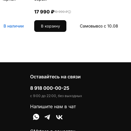
17 990 ₽
19 990 ₽
В наличии
Самовывоз с 10.08
В корзину
Оставайтесь на связи
8 918 000-00-25
с 9:00 до 22:00, без выходных
Напишите нам в чат