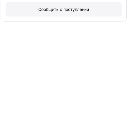
Сообщить о поступлении