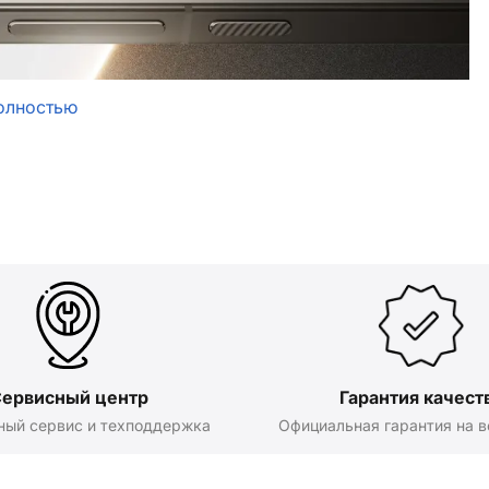
олностью
ервисный центр
Гарантия качест
ный сервис и техподдержка
Официальная гарантия на в