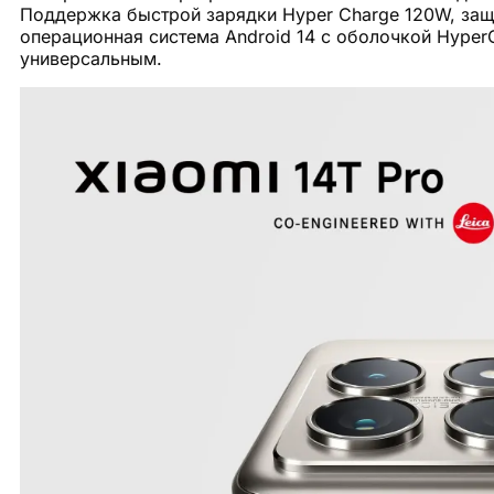
Поддержка быстрой зарядки Hyper Charge 120W, защи
операционная система Android 14 с оболочкой Hyper
универсальным.