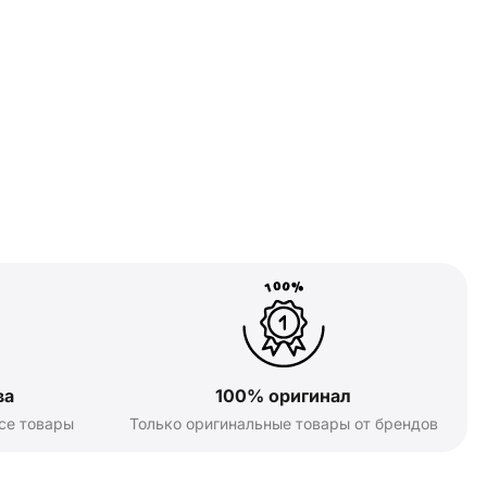
ва
100% оригинал
се товары
Только оригинальные товары от брендов