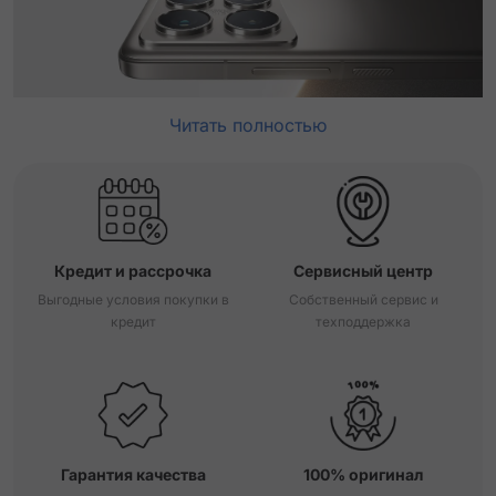
Читать полностью
Кредит и рассрочка
Сервисный центр
Выгодные условия покупки в
Собственный сервис и
кредит
техподдержка
Гарантия качества
100% оригинал