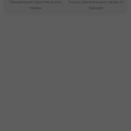
Официальная гарантия на все
Только оригинальные товары от
товары
брендов