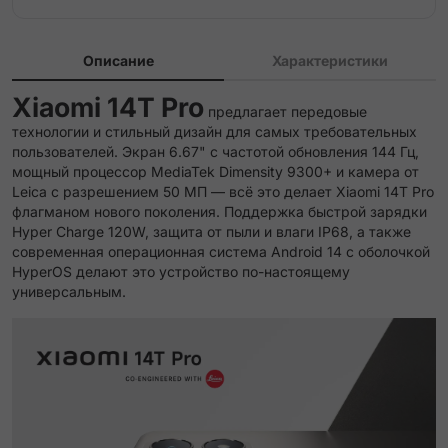
Описание
Характеристики
Xiaomi 14T Pro
предлагает передовые
технологии и стильный дизайн для самых требовательных
пользователей. Экран 6.67" с частотой обновления 144 Гц,
мощный процессор MediaTek Dimensity 9300+ и камера от
Leica с разрешением 50 МП — всё это делает Xiaomi 14T Pro
флагманом нового поколения. Поддержка быстрой зарядки
Hyper Charge 120W, защита от пыли и влаги IP68, а также
современная операционная система Android 14 с оболочкой
HyperOS делают это устройство по-настоящему
универсальным.