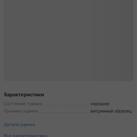
Характеристики
Состояние товара
хорошее
Причина уценки
витринный образец
Детали уценки
Все характеристики