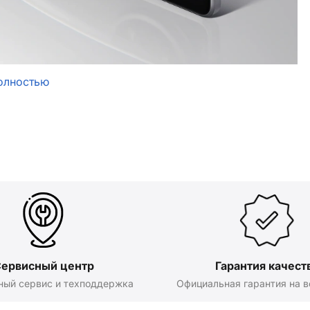
олностью
ервисный центр
Гарантия качест
ный сервис и техподдержка
Официальная гарантия на в