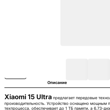
Описание
Xiaomi 15 Ultra
предлагает передовые техн
производительность. Устройство оснащено мощным пр
техпроцесса, обеспечивает до 1 ТБ памяти, а 6,73