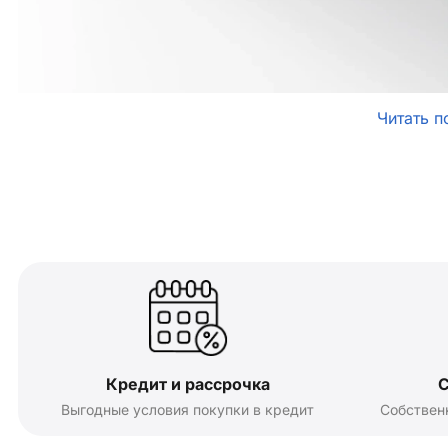
Читать п
Кредит и рассрочка
С
Выгодные условия покупки в кредит
Собствен