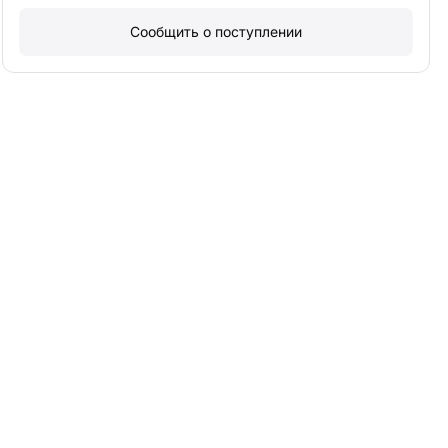
Сообщить о поступлении