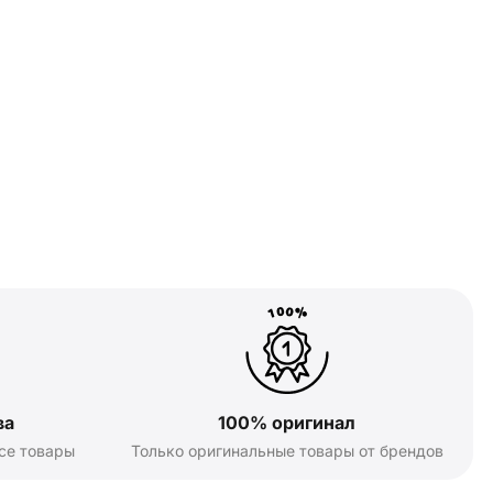
ва
100% оригинал
се товары
Только оригинальные товары от брендов