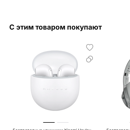
С этим товаром покупают