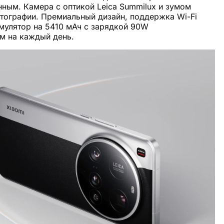
ным. Камера с оптикой Leica Summilux и зумом
тографии. Премиальный дизайн, поддержка Wi-Fi
кумулятор на 5410 мАч с зарядкой 90W
м на каждый день.