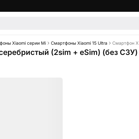
фоны Xiaomi серии Mi
Смартфоны Xiaomi 15 Ultra
Смартфон Xia
 серебристый (2sim + eSim) (без СЗУ)