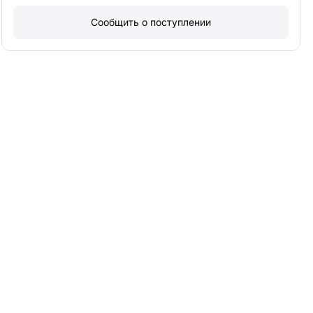
Сообщить о поступлении