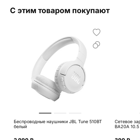
С этим товаром покупают
Беспроводные наушники JBL Tune 510BT
Сетевое за
белый
BA20A 10.5