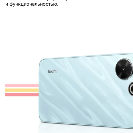
и функциональностью.