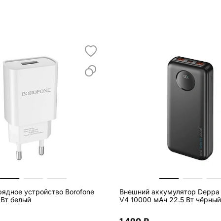
рядное устройство Borofone
Внешний аккумулятор Deppa
 Вт белый
V4 10000 мАч 22.5 Вт чёрный