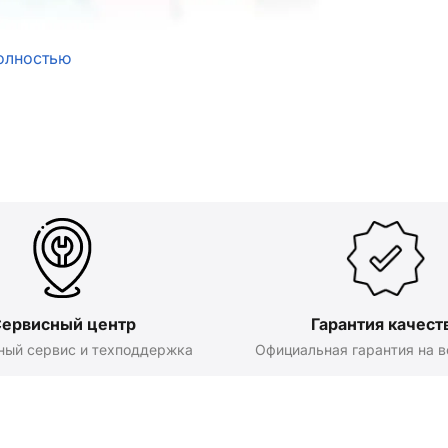
олностью
ервисный центр
Гарантия качест
ный сервис и техподдержка
Официальная гарантия на в