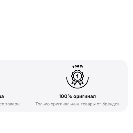
ва
100% оригинал
се товары
Только оригинальные товары от брендов