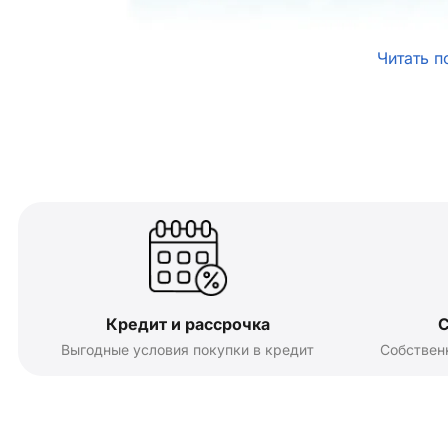
Читать п
Кредит и рассрочка
С
Выгодные условия покупки в кредит
Собствен