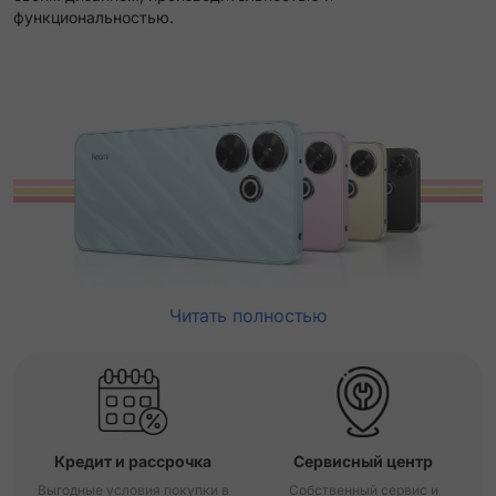
функциональностью.
Читать полностью
Кредит и рассрочка
Сервисный центр
Выгодные условия покупки в
Собственный сервис и