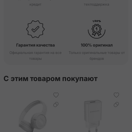
кредит
техподдержка
Гарантия качества
100% оригинал
Официальная гарантия на все
Только оригинальные товары от
товары
брендов
С этим товаром покупают