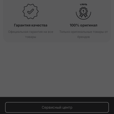
Гарантия качества
100% оригинал
Официальная гарантия на все
Только оригинальные товары от
товары
брендов
Сервисный центр