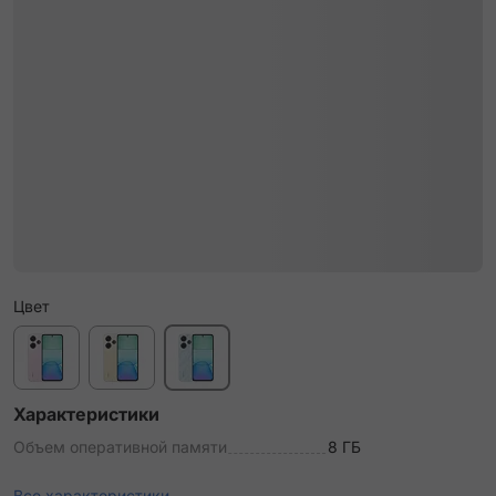
Цвет
Характеристики
Объем оперативной памяти
8 ГБ
Все характеристики