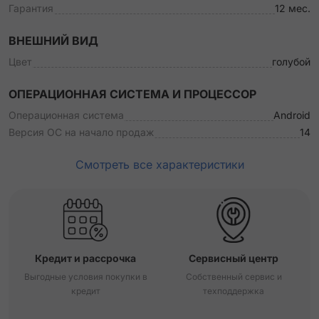
Гарантия
12 мес.
ВНЕШНИЙ ВИД
Цвет
голубой
ОПЕРАЦИОННАЯ СИСТЕМА И ПРОЦЕССОР
Операционная система
Android
Версия ОС на начало продаж
14
Смотреть все характеристики
Кредит и рассрочка
Сервисный центр
Выгодные условия покупки в
Собственный сервис и
кредит
техподдержка