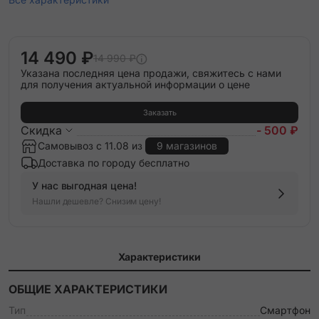
14 490 ₽
14 990 ₽
Указана последняя цена продажи, свяжитесь с нами
для получения актуальной информации о цене
Заказать
Скидка
- 500 ₽
Самовывоз с 11.08 из
9 магазинов
Доставка по городу бесплатно
У нас выгодная цена!
Нашли дешевле? Снизим цену!
Характеристики
ОБЩИЕ ХАРАКТЕРИСТИКИ
Тип
Смартфон