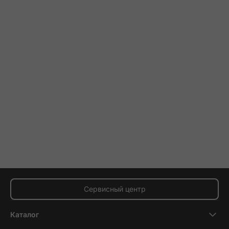
Сервисный центр
Каталог