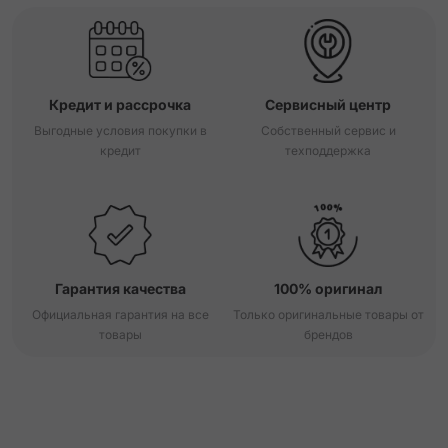
Кредит и рассрочка
Сервисный центр
Выгодные условия покупки в
Собственный сервис и
кредит
техподдержка
Гарантия качества
100% оригинал
Официальная гарантия на все
Только оригинальные товары от
товары
брендов