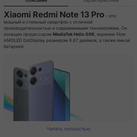
Описание
Характеристики
Xiaomi Redmi Note 13 Pro
– это
мощный и стильный смартфон с отличной
производительностью и современными технологиями. Он
оснащен процессором
MediaTek Helio G99
, экраном Flow
AMOLED DotDisplay размером 6.67 дюймов, а также емкой
батареей.
Читать полностью