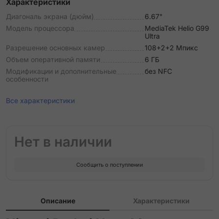
Характеристики
Диагональ экрана (дюйм)
6.67"
Модель процессора
MediaTek Helio G99
Ultra
Разрешение основных камер
108+2+2 Мпикс
Объем оперативной памяти
6 ГБ
Модификации и дополнительные
без NFC
особенности
Все характеристики
Нет в наличии
Сообщить о поступлении
Описание
Характеристики