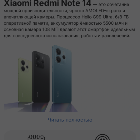
Xiaomi Redmi Note 14
— это сочетание
мощной производительности, яркого AMOLED-экрана и
впечатляющей камеры. Процессор Helio G99 Ultra, 6/8 ГБ
оперативной памяти, аккумулятор ёмкостью 5500 мАч и
основная камера 108 МП делают этот смартфон идеальным
для повседневного использования, работы и развлечений.
Читать полностью