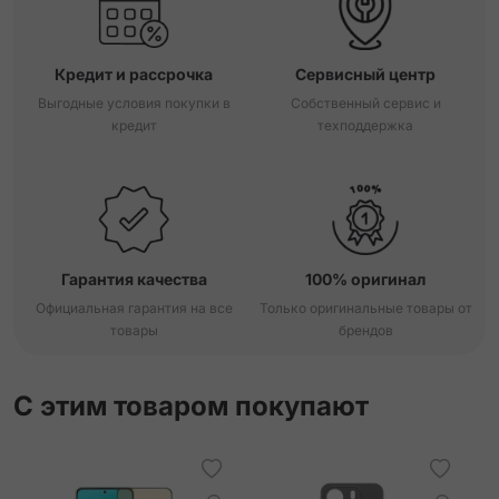
Кредит и рассрочка
Сервисный центр
Выгодные условия покупки в
Собственный сервис и
кредит
техподдержка
Гарантия качества
100% оригинал
Официальная гарантия на все
Только оригинальные товары от
товары
брендов
С этим товаром покупают