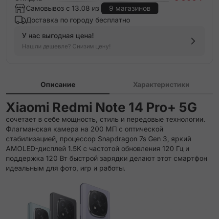
Самовывоз с 13.08 из
9 магазинов
Доставка по городу бесплатно
У нас выгодная цена!
Нашли дешевле? Снизим цену!
Описание
Характеристики
Xiaomi Redmi Note 14 Pro+ 5G
сочетает в себе мощность, стиль и передовые технологии.
Флагманская камера на 200 МП с оптической
стабилизацией, процессор Snapdragon 7s Gen 3, яркий
AMOLED-дисплей 1.5K с частотой обновления 120 Гц и
поддержка 120 Вт быстрой зарядки делают этот смартфон
идеальным для фото, игр и работы.