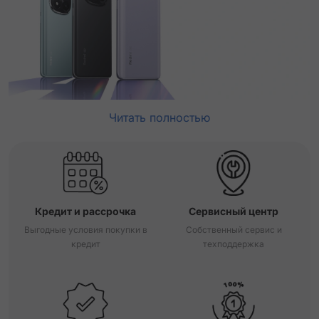
Читать полностью
Кредит и рассрочка
Сервисный центр
Выгодные условия покупки в
Собственный сервис и
кредит
техподдержка