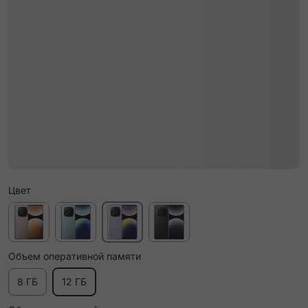
Цвет
Объем оперативной памяти
8 ГБ
12 ГБ