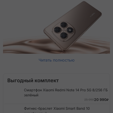
Читать полностью
Выгодный комплект
Смартфон Xiaomi Redmi Note 14 Pro 5G 8/256 ГБ
зелёный
20 990
25 990
₽
Фитнес-браслет Xiaomi Smart Band 10