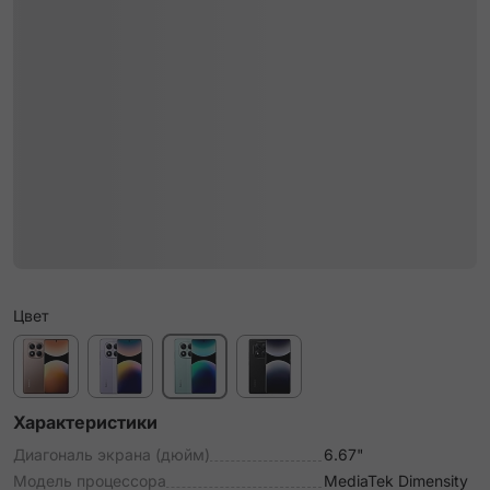
Цвет
Характеристики
Диагональ экрана (дюйм)
6.67"
Модель процессора
MediaTek Dimensity