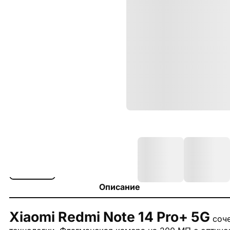
Описание
Xiaomi Redmi Note 14 Pro+ 5G
соче