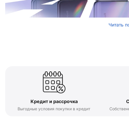
Читать п
Кредит и рассрочка
С
Выгодные условия покупки в кредит
Собствен