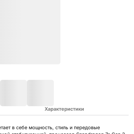
Характеристики
тает в себе мощность, стиль и передовые