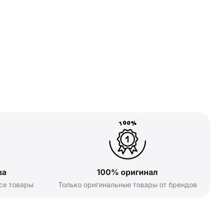
ва
100% оригинал
се товары
Только оригинальные товары от брендов