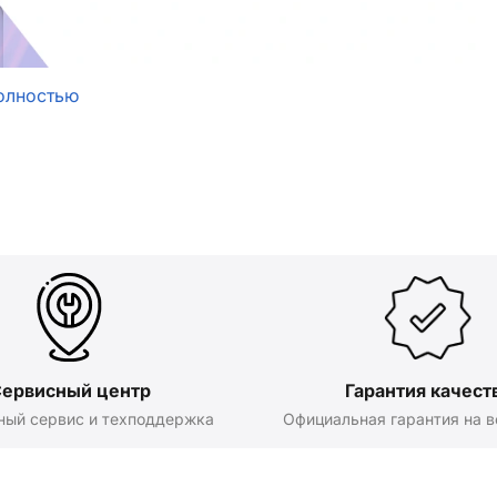
олностью
ервисный центр
Гарантия качест
ный сервис и техподдержка
Официальная гарантия на в