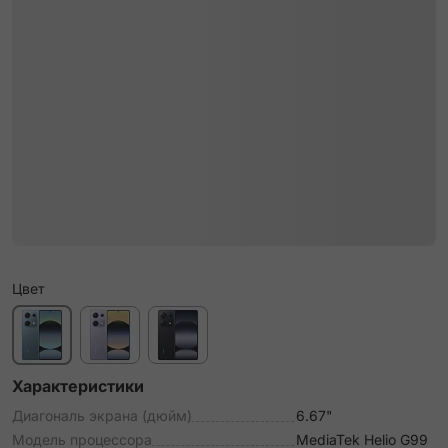
Цвет
Характеристики
Диагональ экрана (дюйм)
6.67"
Модель процессора
MediaTek Helio G99