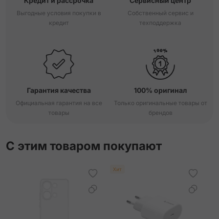
Кредит и рассрочка
Сервисный центр
Выгодные условия покупки в
Собственный сервис и
кредит
техподдержка
Гарантия качества
100% оригинал
Официальная гарантия на все
Только оригинальные товары от
товары
брендов
С этим товаром покупают
Хит