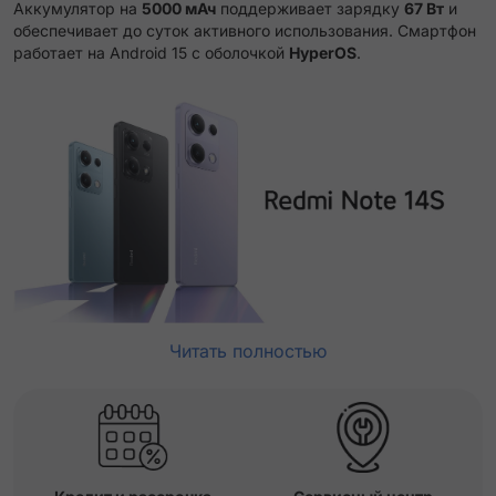
Аккумулятор на
5000 мАч
поддерживает зарядку
67 Вт
и
обеспечивает до суток активного использования.
Смартфон
работает на Android 15 с оболочкой
HyperOS
.
Читать полностью