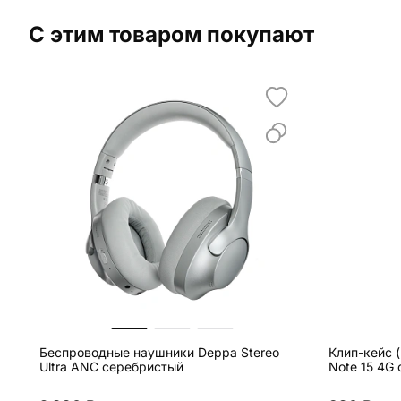
С этим товаром покупают
Беспроводные наушники Deppa Stereo
Клип-кейс (
Ultra ANC серебристый
Note 15 4G