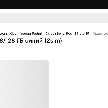
фоны Xiaomi серии Redmi
Смартфоны Redmi Note 15
Смартфон
8/128 ГБ синий (2sim)