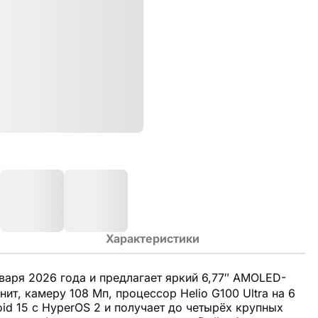
Характеристики
аря 2026 года и предлагает яркий 6,77″ AMOLED-
нит, камеру 108 Мп, процессор Helio G100 Ultra на 6
id 15 с HyperOS 2 и получает до четырёх крупных