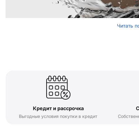
Читать п
Кредит и рассрочка
С
Выгодные условия покупки в кредит
Собствен