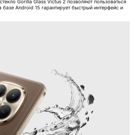
текло Gorilla Glass Victus 2 позволяют пользоваться
 базе Android 15 гарантирует быстрый интерфейс и