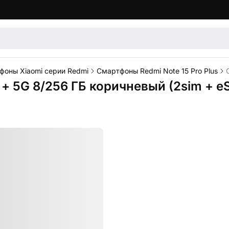
фоны Xiaomi серии Redmi
Смартфоны Redmi Note 15 Pro Plus
 + 5G 8/256 ГБ коричневый (2sim + e