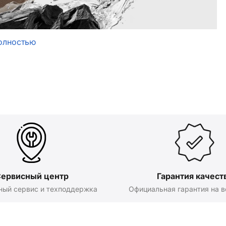
олностью
ервисный центр
Гарантия качест
ный сервис и техподдержка
Официальная гарантия на в