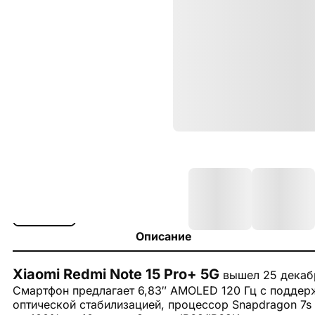
Описание
Xiaomi Redmi Note 15 Pro+ 5G
вышел 25 декабр
Смартфон предлагает 6,83″ AMOLED 120 Гц с поддерж
оптической стабилизацией, процессор Snapdragon 7s 