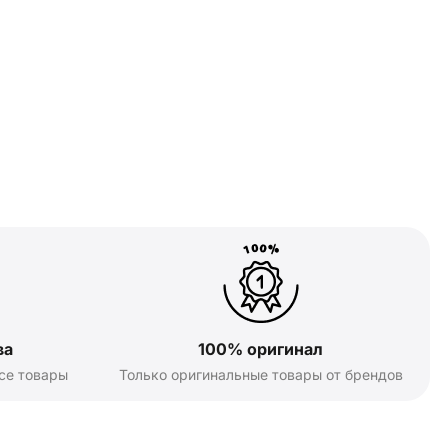
ва
100% оригинал
се товары
Только оригинальные товары от брендов