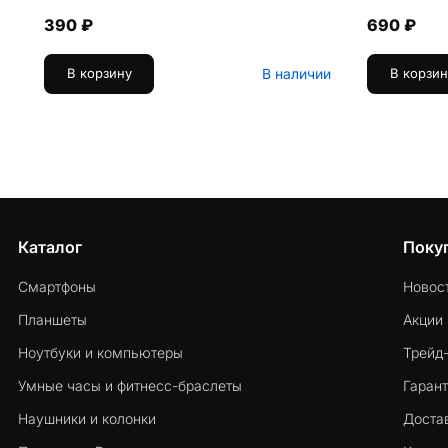
390 ₽
690 ₽
В наличии
В корзину
В корзин
Каталог
Поку
Смартфоны
Новос
Планшеты
Акции
Ноутбуки и компьютеры
Трейд
Умные часы и фитнесс-браслеты
Гарант
Наушники и колонки
Достав