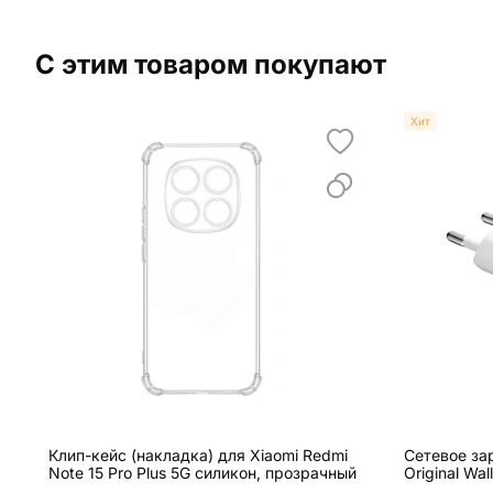
С этим товаром покупают
Хит
Клип-кейс (накладка) для Xiaomi Redmi
Сетевое за
Note 15 Pro Plus 5G силикон, прозрачный
Original Wa