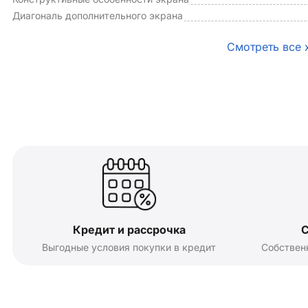
Диагональ дополнительного экрана
Смотреть все 
Кредит и рассрочка
С
Выгодные условия покупки в кредит
Собствен