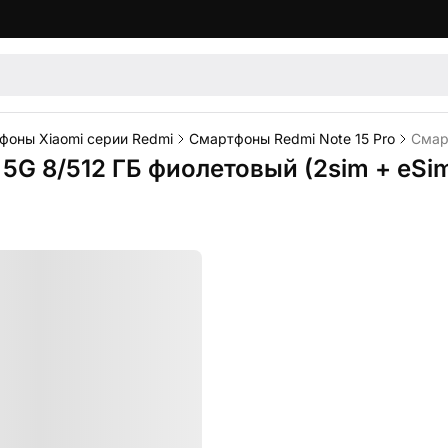
фоны Xiaomi серии Redmi
Смартфоны Redmi Note 15 Pro
Смарт
 5G 8/512 ГБ фиолетовый (2sim + eSi