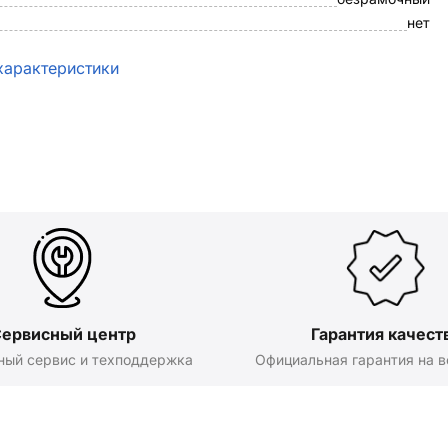
нет
характеристики
ервисный центр
Гарантия качест
ный сервис и техподдержка
Официальная гарантия на в