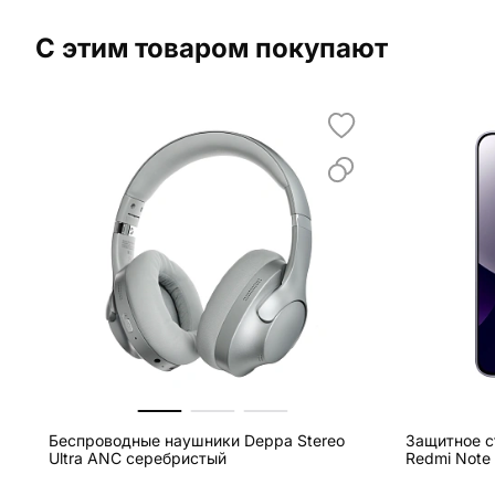
С этим товаром покупают
Беспроводные наушники Deppa Stereo
Защитное ст
Ultra ANC серебристый
Redmi Note 