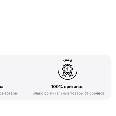
ва
100% оригинал
се товары
Только оригинальные товары от брендов