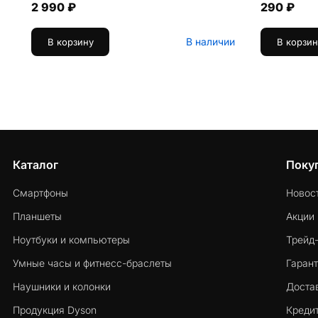
2 990 ₽
290 ₽
В наличии
В корзину
В корзин
Каталог
Поку
Смартфоны
Новос
Планшеты
Акции
Ноутбуки и компьютеры
Трейд
Умные часы и фитнесс-браслеты
Гарант
Наушники и колонки
Достав
Продукция Dyson
Кредит