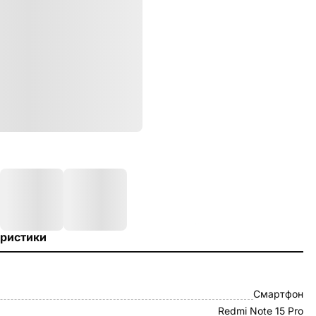
ристики
Смартфон
Redmi Note 15 Pro