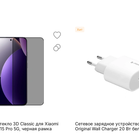
Хит
екло 3D Classic для Xiaomi
Сетевое зарядное устройств
15 Pro 5G, черная рамка
Original Wall Charger 20 Вт бе