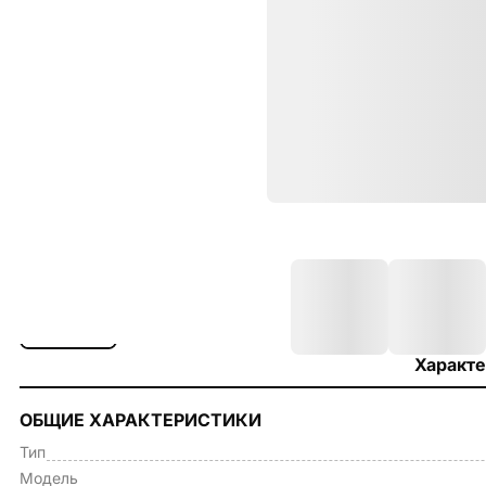
Характе
ОБЩИЕ ХАРАКТЕРИСТИКИ
Тип
Модель