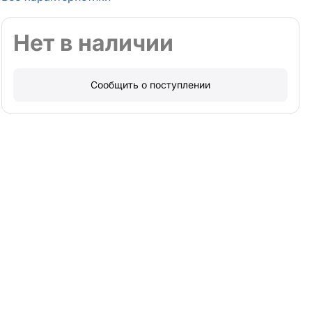
Нет в наличии
Сообщить о поступлении