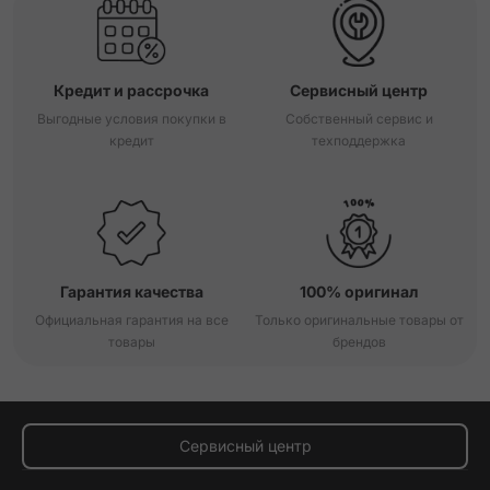
Кредит и рассрочка
Сервисный центр
Выгодные условия покупки в
Собственный сервис и
кредит
техподдержка
Гарантия качества
100% оригинал
Официальная гарантия на все
Только оригинальные товары от
товары
брендов
Сервисный центр