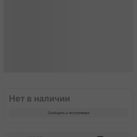
Нет в наличии
Сообщить о поступлении