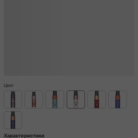
Цвет
Характеристики