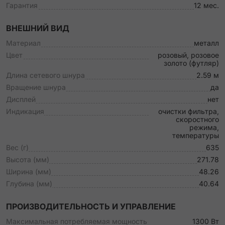
Гарантия
12 мес.
ВНЕШНИЙ ВИД
Материал
металл
Цвет
розовый, розовое
золото (футляр)
Длина сетевого шнура
2.59 м
Вращение шнура
да
Дисплей
нет
Индикация
очистки фильтра,
скоростного
режима,
температуры
Вес (г)
635
Высота (мм)
271.78
Ширина (мм)
48.26
Глубина (мм)
40.64
ПРОИЗВОДИТЕЛЬНОСТЬ И УПРАВЛЕНИЕ
Максимальная потребляемая мощность
1300 Вт