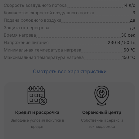
Скорость воздушного потока
14 л/с
Количество скоростей воздушного потока
3
Подача холодного воздуха
да
Защита от перегрева
да
Время нагрева
30 сек
Напряжение питания
230 В / 50 Гц
Минимальная температура нагрева
60 °C
Максимальная температура нагрева
150 °C
Смотреть все характеристики
Кредит и рассрочка
Сервисный центр
Выгодные условия покупки в
Собственный сервис и
кредит
техподдержка