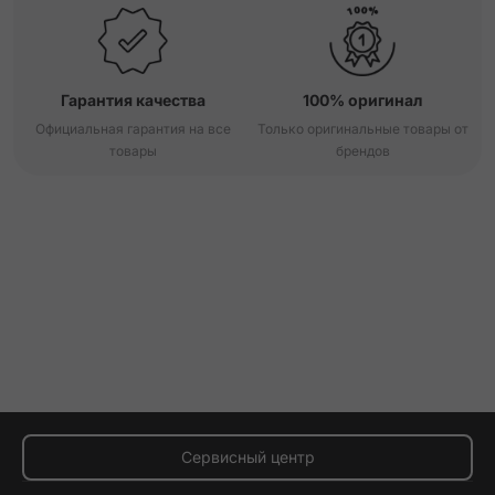
Гарантия качества
100% оригинал
Официальная гарантия на все
Только оригинальные товары от
товары
брендов
Сервисный центр