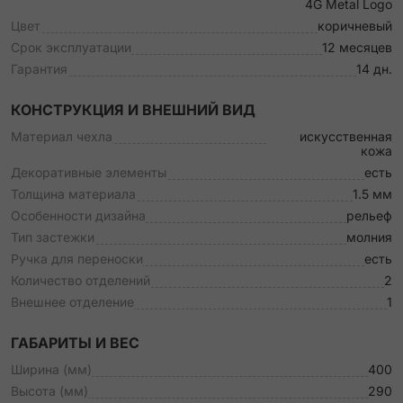
4G Metal Logo
Цвет
коричневый
Срок эксплуатации
12 месяцев
Гарантия
14 дн.
КОНСТРУКЦИЯ И ВНЕШНИЙ ВИД
Материал чехла
искусственная
кожа
Декоративные элементы
есть
Толщина материала
1.5 мм
Особенности дизайна
рельеф
Тип застежки
молния
Ручка для переноски
есть
Количество отделений
2
Внешнее отделение
1
ГАБАРИТЫ И ВЕС
Ширина (мм)
400
Высота (мм)
290