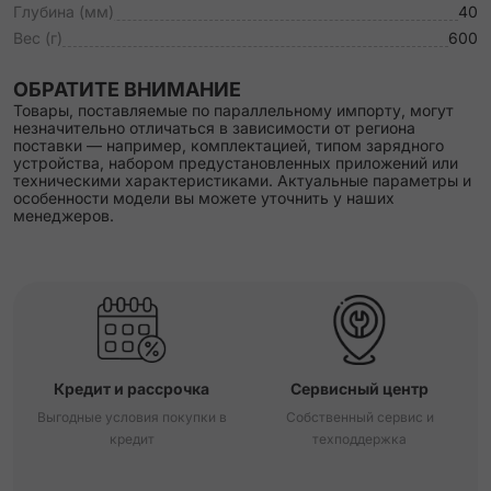
Глубина (мм)
40
Вес (г)
600
ОБРАТИТЕ ВНИМАНИЕ
Товары, поставляемые по параллельному импорту, могут
незначительно отличаться в зависимости от региона
поставки — например, комплектацией, типом зарядного
устройства, набором предустановленных приложений или
техническими характеристиками. Актуальные параметры и
особенности модели вы можете уточнить у наших
менеджеров.
Кредит и рассрочка
Сервисный центр
Выгодные условия покупки в
Собственный сервис и
кредит
техподдержка