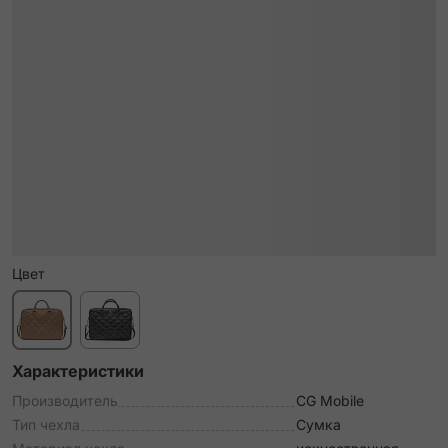
Цвет
Характеристики
Производитель
CG Mobile
Тип чехла
Сумка