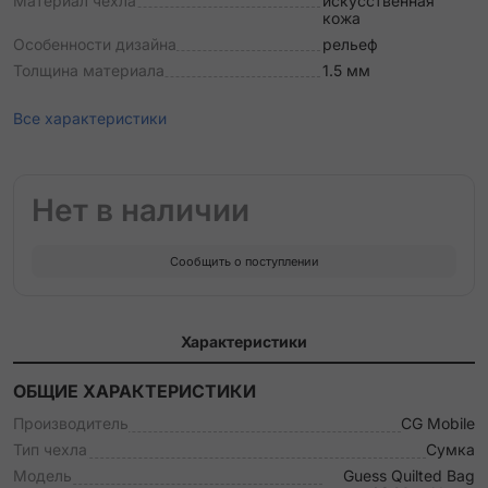
Материал чехла
искусственная
кожа
Особенности дизайна
рельеф
Толщина материала
1.5 мм
Все характеристики
Нет в наличии
Сообщить о поступлении
Характеристики
ОБЩИЕ ХАРАКТЕРИСТИКИ
Производитель
CG Mobile
Тип чехла
Сумка
Модель
Guess Quilted Bag