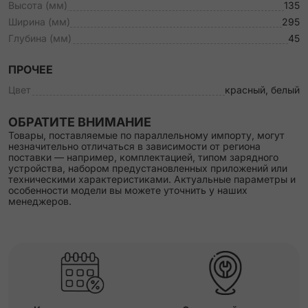
Высота (мм)
135
Ширина (мм)
295
Глубина (мм)
45
ПРОЧЕЕ
Цвет
красный, белый
ОБРАТИТЕ ВНИМАНИЕ
Товары, поставляемые по параллельному импорту, могут
незначительно отличаться в зависимости от региона
поставки — например, комплектацией, типом зарядного
устройства, набором предустановленных приложений или
техническими характеристиками. Актуальные параметры и
особенности модели вы можете уточнить у наших
менеджеров.