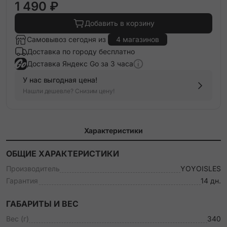
1 490 ₽
Добавить в корзину
Самовывоз сегодня из
4 магазинов
Доставка по городу бесплатно
Доставка Яндекс Go за 3 часа
У нас выгодная цена!
Нашли дешевле? Снизим цену!
Характеристики
ОБЩИЕ ХАРАКТЕРИСТИКИ
Производитель
YOYOISLES
Гарантия
14 дн.
ГАБАРИТЫ И ВЕС
Вес (г)
340