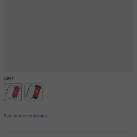
Цвет
Все характеристики