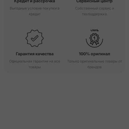
Кредит и рассрочка
Сервисный центр
Выгодные условия покупки в
Собственный сервис и
кредит
техподдержка
Гарантия качества
100% оригинал
Официальная гарантия на все
Только оригинальные товары от
товары
брендов