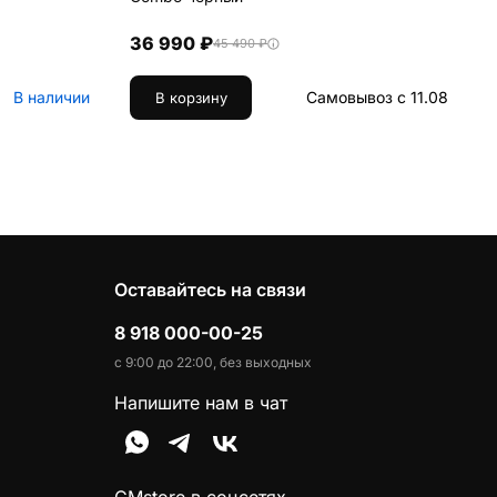
36 990 ₽
45 490 ₽
В наличии
Самовывоз с 11.08
В корзину
Оставайтесь на связи
8 918 000-00-25
с 9:00 до 22:00, без выходных
Напишите нам в чат