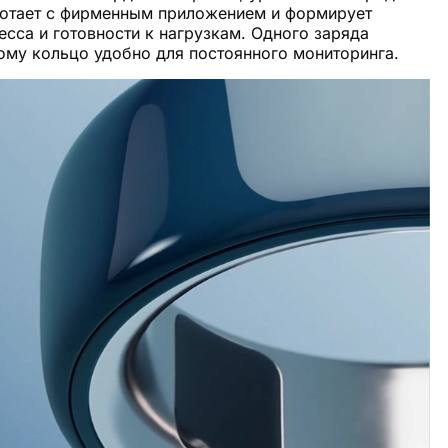
аботает с фирменным приложением и формирует
есса и готовности к нагрузкам. Одного заряда
тому кольцо удобно для постоянного мониторинга.