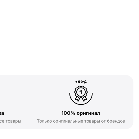
ва
100% оригинал
се товары
Только оригинальные товары от брендов