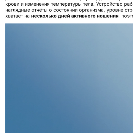
крови и изменения температуры тела. Устройство р
наглядные отчёты о состоянии организма, уровне стр
хватает на
несколько дней активного ношения
, поэ