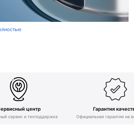
олностью
ервисный центр
Гарантия качест
ный сервис и техподдержка
Официальная гарантия на в