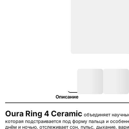
Описание
Oura Ring 4 Ceramic
объединяет научны
которая подстраивается под форму пальца и особен
днём и ночью, отслеживает сон, пульс, дыхание, вар