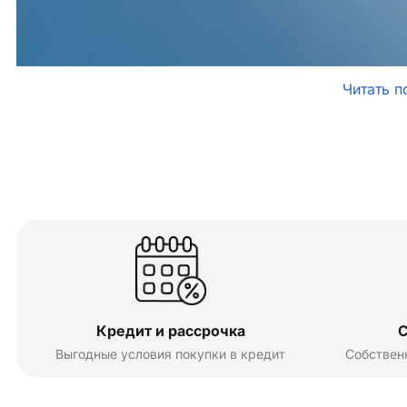
Читать п
Кредит и рассрочка
С
Выгодные условия покупки в кредит
Собствен