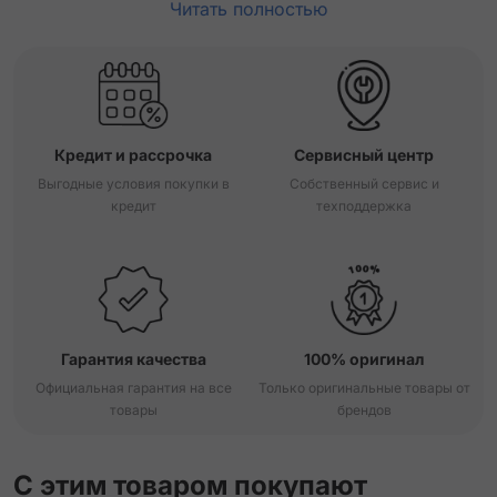
Читать полностью
Кредит и рассрочка
Сервисный центр
Выгодные условия покупки в
Собственный сервис и
кредит
техподдержка
Гарантия качества
100% оригинал
Официальная гарантия на все
Только оригинальные товары от
товары
брендов
С этим товаром покупают