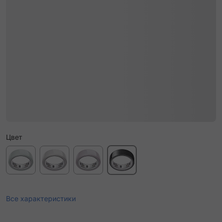
Цвет
Все характеристики