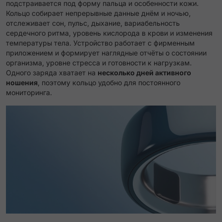
подстраивается под форму пальца и особенности кожи.
Кольцо собирает непрерывные данные днём и ночью,
отслеживает сон, пульс, дыхание, вариабельность
сердечного ритма, уровень кислорода в крови и изменения
температуры тела. Устройство работает с фирменным
приложением и формирует наглядные отчёты о состоянии
организма, уровне стресса и готовности к нагрузкам.
Одного заряда хватает на
несколько дней активного
ношения
, поэтому кольцо удобно для постоянного
мониторинга.