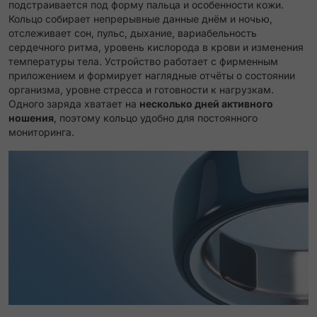
подстраивается под форму пальца и особенности кожи.
Кольцо собирает непрерывные данные днём и ночью,
отслеживает сон, пульс, дыхание, вариабельность
сердечного ритма, уровень кислорода в крови и изменения
температуры тела. Устройство работает с фирменным
приложением и формирует наглядные отчёты о состоянии
организма, уровне стресса и готовности к нагрузкам.
Одного заряда хватает на
несколько дней активного
ношения
, поэтому кольцо удобно для постоянного
мониторинга.