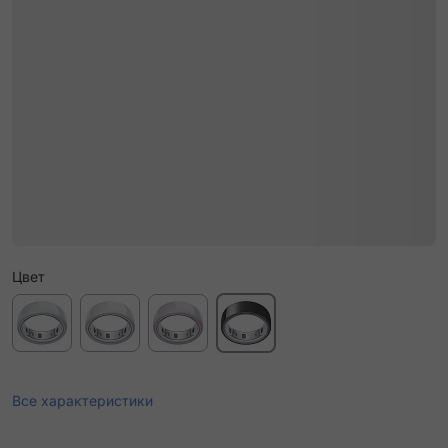
Цвет
Все характеристики