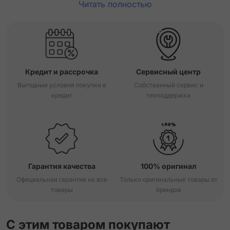
Читать полностью
Кредит и рассрочка
Сервисный центр
Выгодные условия покупки в
Собственный сервис и
кредит
техподдержка
Гарантия качества
100% оригинал
Официальная гарантия на все
Только оригинальные товары от
товары
брендов
С этим товаром покупают