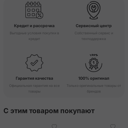
Кредит и рассрочка
Сервисный центр
Выгодные условия покупки в
Собственный сервис и
кредит
техподдержка
Гарантия качества
100% оригинал
Официальная гарантия на все
Только оригинальные товары от
товары
брендов
С этим товаром покупают