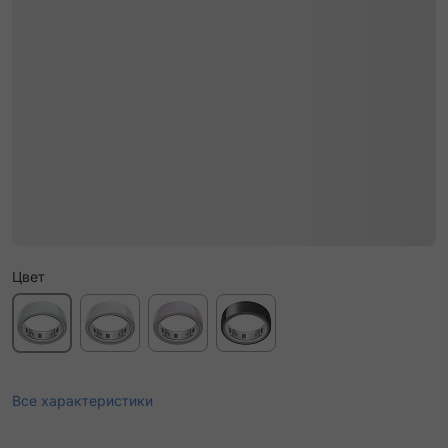
Цвет
Все характеристики