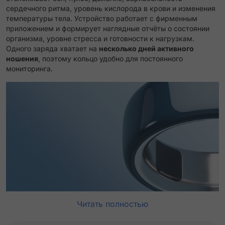
сердечного ритма, уровень кислорода в крови и изменения
температуры тела. Устройство работает с фирменным
приложением и формирует наглядные отчёты о состоянии
организма, уровне стресса и готовности к нагрузкам.
Одного заряда хватает на
несколько дней активного
ношения
, поэтому кольцо удобно для постоянного
мониторинга.
Читать полностью