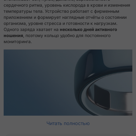
сердечного ритма, уровень кислорода в крови и изменения
температуры тела. Устройство работает с фирменным
приложением и формирует наглядные отчёты о состоянии
организма, уровне стресса и готовности к нагрузкам.
Одного заряда хватает на
несколько дней активного
ношения
, поэтому кольцо удобно для постоянного
мониторинга.
Читать полностью