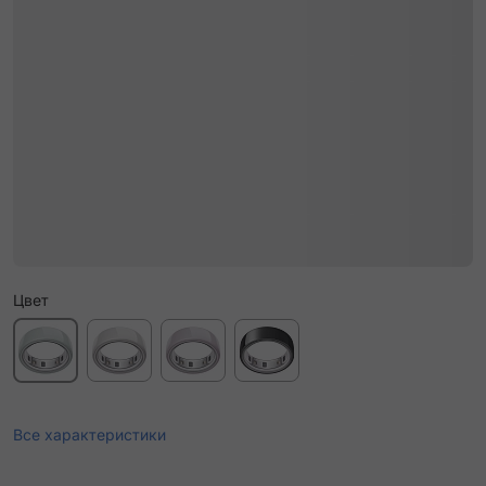
Цвет
Все характеристики