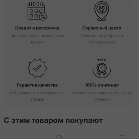
Кредит и рассрочка
Сервисный центр
Выгодные условия покупки в
Собственный сервис и
кредит
техподдержка
Гарантия качества
100% оригинал
Официальная гарантия на все
Только оригинальные товары от
товары
брендов
С этим товаром покупают