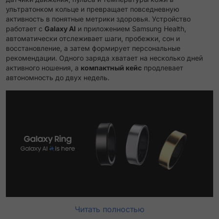
ультратонком кольце и превращает повседневную
активность в понятные метрики здоровья. Устройство
работает с
Galaxy AI
и приложением Samsung Health,
автоматически отслеживает шаги, пробежки, сон и
восстановление, а затем формирует персональные
рекомендации. Одного заряда хватает на несколько дней
активного ношения, а
компактный кейс
продлевает
автономность до двух недель.
Читать полностью