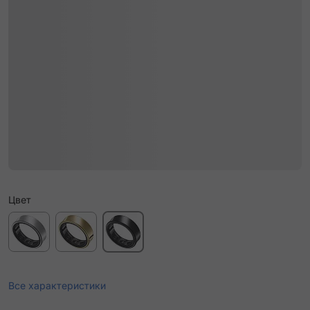
Цвет
Все характеристики