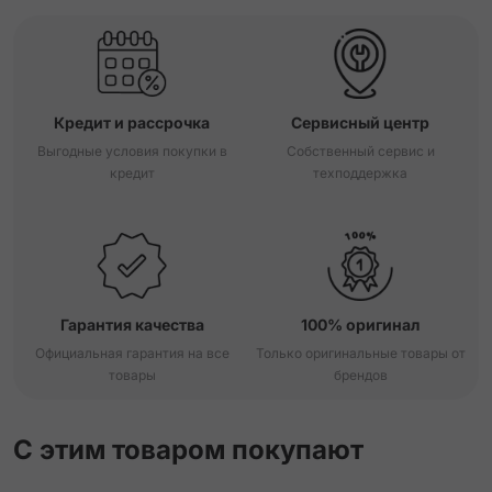
Кредит и рассрочка
Сервисный центр
Выгодные условия покупки в
Собственный сервис и
кредит
техподдержка
Гарантия качества
100% оригинал
Официальная гарантия на все
Только оригинальные товары от
товары
брендов
С этим товаром покупают